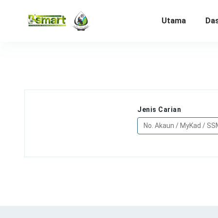
Utama
Das
Jenis Carian